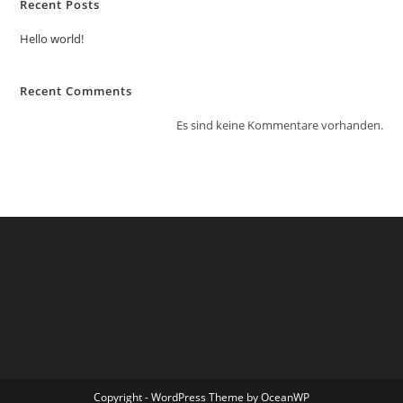
Recent Posts
Hello world!
Recent Comments
Es sind keine Kommentare vorhanden.
Copyright - WordPress Theme by OceanWP