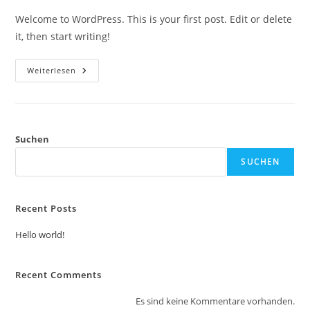
Welcome to WordPress. This is your first post. Edit or delete
it, then start writing!
Hello
Weiterlesen
World!
Suchen
SUCHEN
Recent Posts
Hello world!
Recent Comments
Es sind keine Kommentare vorhanden.